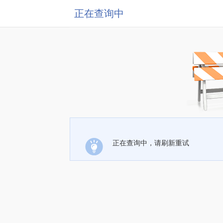
正在查询中
正在查询中，请刷新重试